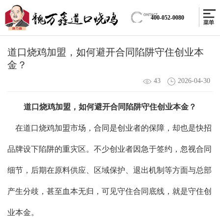
400-052-0080
道口烧鸡加盟，如何避开合同陷阱守住创业本
金？
43
2026-04-30
道口烧鸡加盟，如何避开合同陷阱守住创业本金？
在道口烧鸡加盟市场，合同是创业者的保障，却也是快招
品牌设下陷阱的重灾区。不少创业者因急于签约，忽视合同
细节，后期在原料供应、区域保护、退出机制等方面与总部
产生分歧，甚至血本无归，可见守住合同底线，就是守住创
业本金。