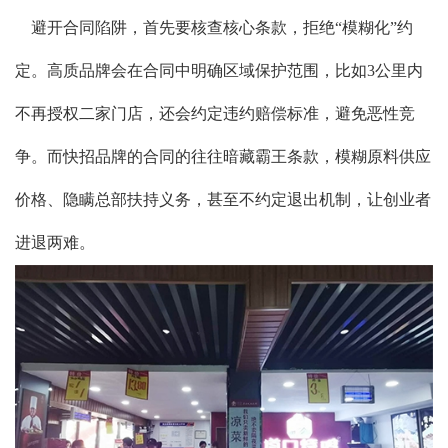
避开合同陷阱，首先要核查核心条款，拒绝“模糊化”约
定。高质品牌会在合同中明确区域保护范围，比如3公里内
不再授权二家门店，还会约定违约赔偿标准，避免恶性竞
争。而快招品牌的合同的往往暗藏霸王条款，模糊原料供应
价格、隐瞒总部扶持义务，甚至不约定退出机制，让创业者
进退两难。