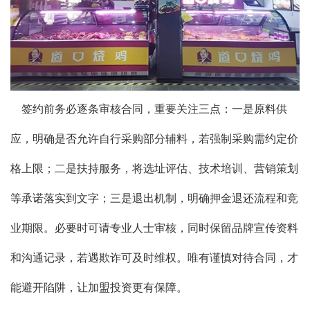
签约前务必逐条审核合同，重要关注三点：一是原料供
应，明确是否允许自行采购部分辅料，若强制采购需约定价
格上限；二是扶持服务，将选址评估、技术培训、营销策划
等承诺落实到文字；三是退出机制，明确押金退还流程和竞
业期限。必要时可请专业人士审核，同时保留品牌宣传资料
和沟通记录，若遇欺诈可及时维权。唯有谨慎对待合同，才
能避开陷阱，让加盟投资更有保障。