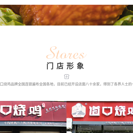
门店形象
口烧鸡品牌全国连锁遍布全国各地，目前已经开设店面八十余家，得到了各界人士的