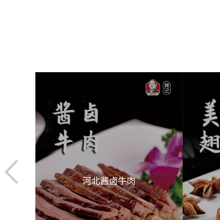
河北美味翅中