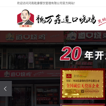
欢迎访问河南乾康餐饮管理有限公司官方网站！