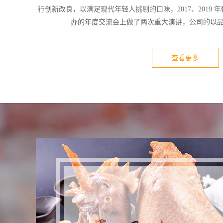
行创新改良，以满足现代年轻人挑剔的口味，2017、2019
办的年度交流会上做了两次重大演讲，公司的以品为
查看更多