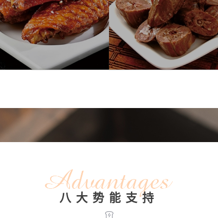
八大势能支持