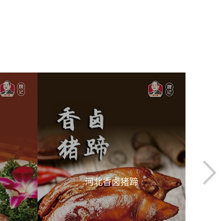
河北精品凉菜