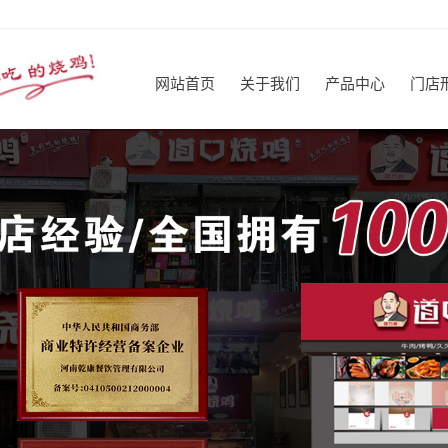
网站首页
关于我们
产品中心
门店