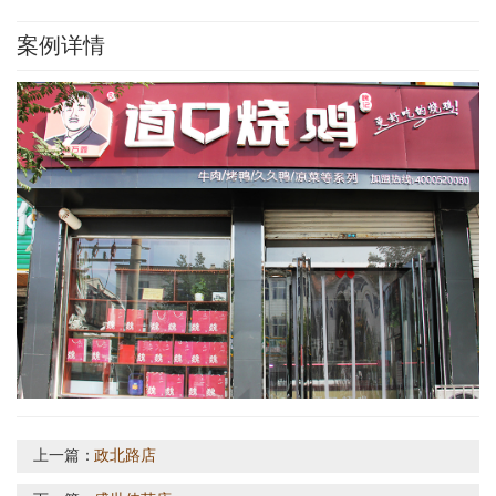
案例详情
上一篇：
政北路店